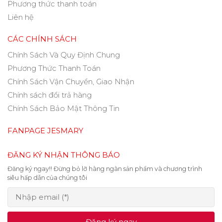
Phương thức thanh toán
Liên hệ
CÁC CHÍNH SÁCH
Chính Sách Và Quy Định Chung
Phương Thức Thanh Toán
Chính Sách Vận Chuyển, Giao Nhận
Chính sách đổi trả hàng
Chính Sách Bảo Mật Thông Tin
FANPAGE JESMARY
ĐĂNG KÝ NHẬN THÔNG BÁO
Đăng ký ngay!! Đừng bỏ lỡ hàng ngàn sản phẩm và chương trình
siêu hấp dẫn của chúng tôi
Đăng ký ngay