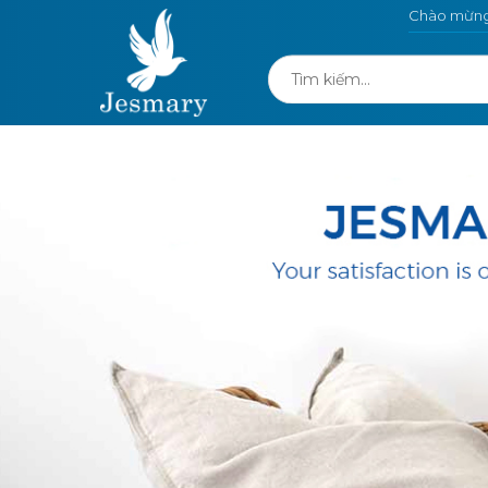
Chào mừng 