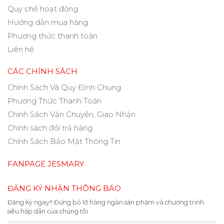
Quy chế hoạt động
Hướng dẫn mua hàng
Phương thức thanh toán
Liên hệ
CÁC CHÍNH SÁCH
Chính Sách Và Quy Định Chung
Phương Thức Thanh Toán
Chính Sách Vận Chuyển, Giao Nhận
Chính sách đổi trả hàng
Chính Sách Bảo Mật Thông Tin
FANPAGE JESMARY
ĐĂNG KÝ NHẬN THÔNG BÁO
Đăng ký ngay!! Đừng bỏ lỡ hàng ngàn sản phẩm và chương trình
siêu hấp dẫn của chúng tôi