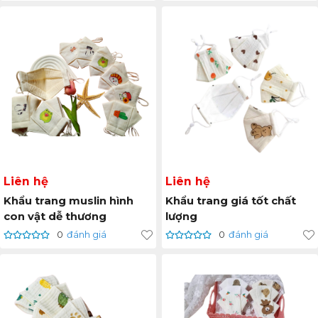
Liên hệ
Liên hệ
Khẩu trang muslin hình
Khẩu trang giá tốt chất
con vật dễ thương
lượng
0
đánh giá
0
đánh giá