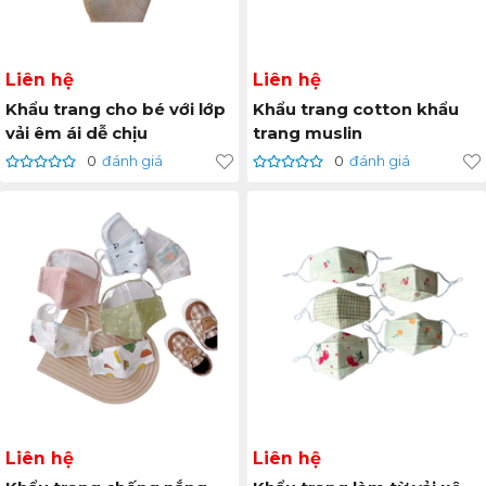
Liên hệ
Liên hệ
Khẩu trang cho bé với lớp
Khẩu trang cotton khẩu
vải êm ái dễ chịu
trang muslin
0
đánh giá
0
đánh giá
Liên hệ
Liên hệ