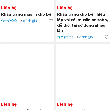
Liên hệ
Liên hệ
Khẩu trang muslin cho bé
Khẩu trang cho bé nhiều
lớp vải xô, muslin an toàn,
0
đánh giá
dễ thở, tái sử dụng nhiều
lần
0
đánh giá
Liên hệ
Liên hệ