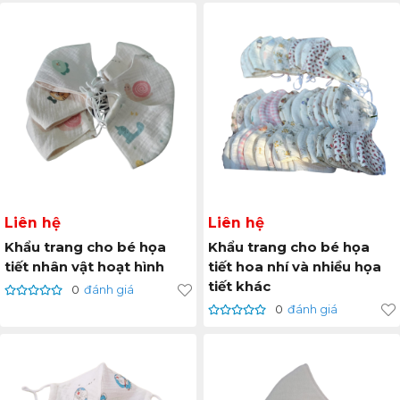
Liên hệ
Liên hệ
Khẩu trang cho bé họa
Khẩu trang cho bé họa
tiết nhân vật hoạt hình
tiết hoa nhí và nhiều họa
tiết khác
0
đánh giá
0
đánh giá