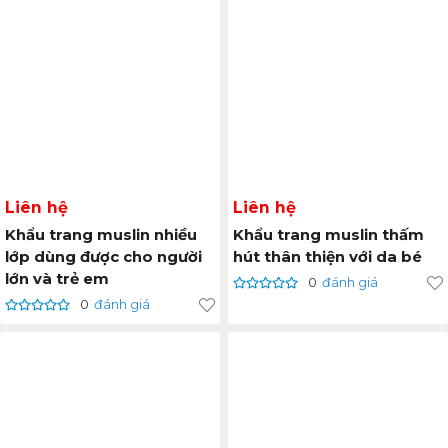
Liên hệ
Liên hệ
Khẩu trang muslin nhiều
Khẩu trang muslin thấm
lớp dùng được cho người
hút thân thiện với da bé
lớn và trẻ em
0
đánh giá
0
đánh giá