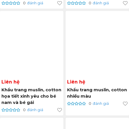
0
đánh giá
0
đánh giá
Liên hệ
Liên hệ
Khẩu trang muslin, cotton
Khẩu trang muslin, cotton
họa tiết xinh yêu cho bé
nhiều màu
nam và bé gái
0
đánh giá
0
đánh giá