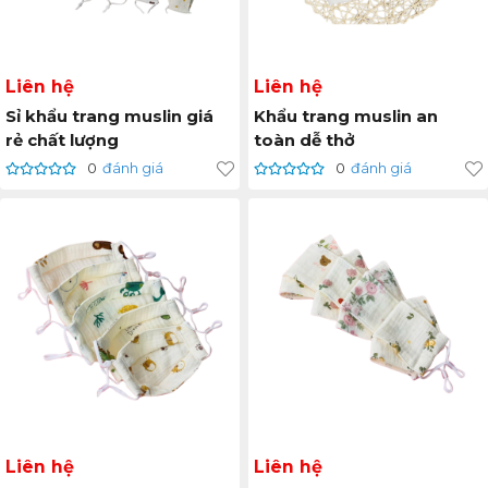
Liên hệ
Liên hệ
Sỉ khẩu trang muslin giá
Khẩu trang muslin an
rẻ chất lượng
toàn dễ thở
0
đánh giá
0
đánh giá
Liên hệ
Liên hệ