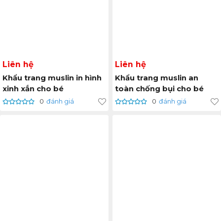
Liên hệ
Liên hệ
Khẩu trang muslin in hình
Khẩu trang muslin an
xinh xắn cho bé
toàn chống bụi cho bé
0
đánh giá
0
đánh giá