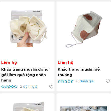
Liên hệ
Liên hệ
Khẩu trang muslin đóng
Khẩu trang muslin dễ
gói làm quà tặng nhãn
thương
hàng
0
đánh giá
0
đánh giá