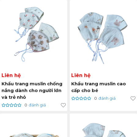
Liên hệ
Liên hệ
Khẩu trang muslin chống
Khẩu trang muslin cao
nắng dành cho người lớn
cấp cho bé
và trẻ nhỏ
0
đánh giá
0
đánh giá