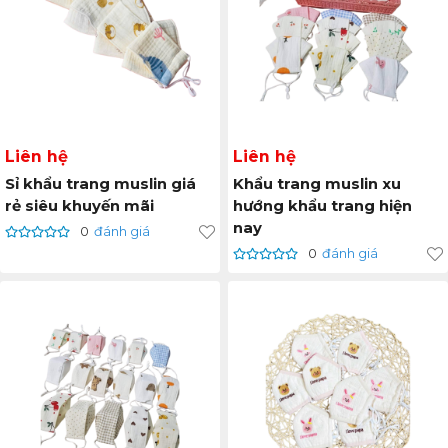
Liên hệ
Liên hệ
Sỉ khẩu trang muslin giá
Khẩu trang muslin xu
rẻ siêu khuyến mãi
hướng khẩu trang hiện
nay
0
đánh giá
0
đánh giá