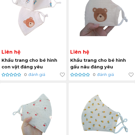
Liên hệ
Liên hệ
Khẩu trang cho bé hình
Khẩu trang cho bé hình
con vật đáng yêu
gấu nâu đáng yêu
0
đánh giá
0
đánh giá