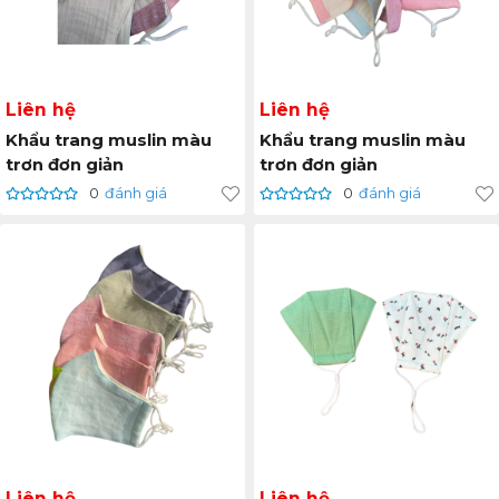
Liên hệ
Liên hệ
Khẩu trang muslin màu
Khẩu trang muslin màu
trơn đơn giản
trơn đơn giản
0
đánh giá
0
đánh giá
Liên hệ
Liên hệ