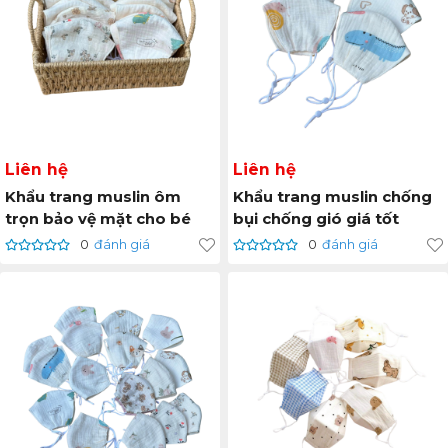
Liên hệ
Liên hệ
Khẩu trang muslin ôm
Khẩu trang muslin chống
trọn bảo vệ mặt cho bé
bụi chống gió giá tốt
0
đánh giá
0
đánh giá