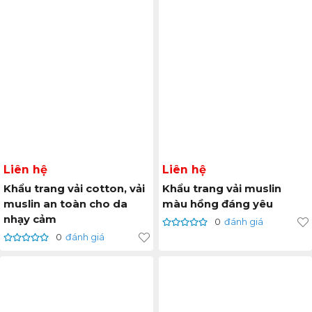
Liên hệ
Liên hệ
Khẩu trang vải cotton, vải
Khẩu trang vải muslin
muslin an toàn cho da
màu hồng đáng yêu
nhạy cảm
0
đánh giá
0
đánh giá