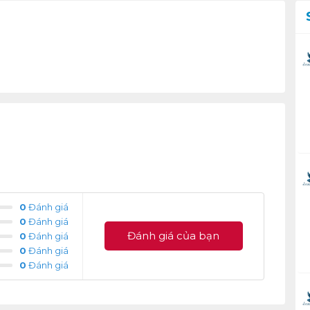
0
Đánh giá
0
Đánh giá
Đánh giá của bạn
0
Đánh giá
0
Đánh giá
0
Đánh giá