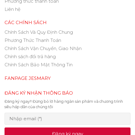
Phương thức thanh toán
Liên hệ
CÁC CHÍNH SÁCH
Chính Sách Và Quy Định Chung
Phương Thức Thanh Toán
Chính Sách Vận Chuyển, Giao Nhận
Chính sách đổi trả hàng
Chính Sách Bảo Mật Thông Tin
FANPAGE JESMARY
ĐĂNG KÝ NHẬN THÔNG BÁO
Đăng ký ngay!! Đừng bỏ lỡ hàng ngàn sản phẩm và chương trình
siêu hấp dẫn của chúng tôi
Đăng ký ngay