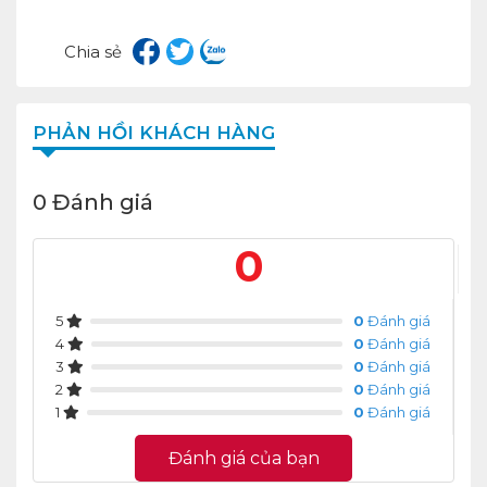
Chia sẻ
PHẢN HỒI KHÁCH HÀNG
0 Đánh giá
0
5
0
Đánh giá
4
0
Đánh giá
3
0
Đánh giá
2
0
Đánh giá
1
0
Đánh giá
Đánh giá của bạn