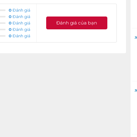
0
Đánh giá
0
Đánh giá
Đánh giá của bạn
0
Đánh giá
0
Đánh giá
0
Đánh giá