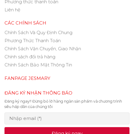
Phương thức thanh toán
Liên hệ
CÁC CHÍNH SÁCH
Chính Sách Và Quy Định Chung
Phương Thức Thanh Toán
Chính Sách Vận Chuyển, Giao Nhận
Chính sách đổi trả hàng
Chính Sách Bảo Mật Thông Tin
FANPAGE JESMARY
ĐĂNG KÝ NHẬN THÔNG BÁO
Đăng ký ngay!! Đừng bỏ lỡ hàng ngàn sản phẩm và chương trình
siêu hấp dẫn của chúng tôi
Đăng ký ngay