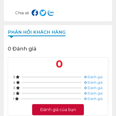
Chia sẻ
PHẢN HỒI KHÁCH HÀNG
0 Đánh giá
0
5
0
Đánh giá
4
0
Đánh giá
3
0
Đánh giá
2
0
Đánh giá
1
0
Đánh giá
Đánh giá của bạn