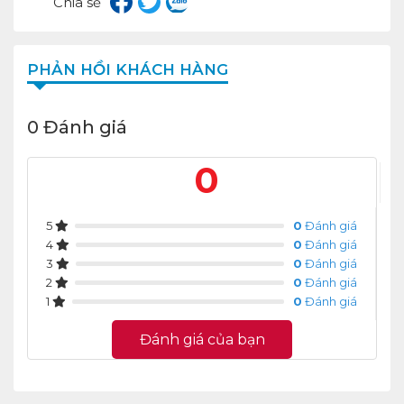
Chia sẻ
PHẢN HỒI KHÁCH HÀNG
0 Đánh giá
0
5
0
Đánh giá
4
0
Đánh giá
3
0
Đánh giá
2
0
Đánh giá
1
0
Đánh giá
Đánh giá của bạn