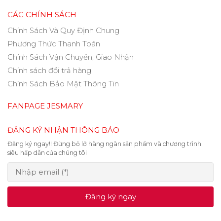
CÁC CHÍNH SÁCH
Chính Sách Và Quy Định Chung
Phương Thức Thanh Toán
Chính Sách Vận Chuyển, Giao Nhận
Chính sách đổi trả hàng
Chính Sách Bảo Mật Thông Tin
FANPAGE JESMARY
ĐĂNG KÝ NHẬN THÔNG BÁO
Đăng ký ngay!! Đừng bỏ lỡ hàng ngàn sản phẩm và chương trình
siêu hấp dẫn của chúng tôi
Đăng ký ngay