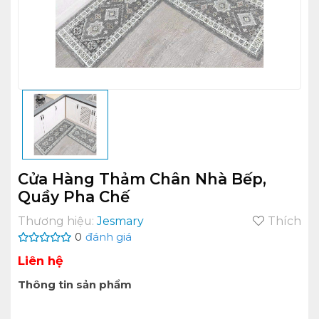
Cửa Hàng Thảm Chân Nhà Bếp,
Quầy Pha Chế
Thương hiệu:
Jesmary
Thích
0
đánh giá
Liên hệ
Thông tin sản phẩm