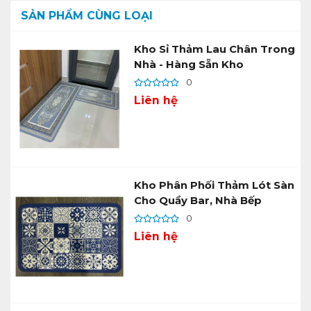
SẢN PHẨM CÙNG LOẠI
Kho Sỉ Thảm Lau Chân Trong
Nhà - Hàng Sẵn Kho
0
Liên hệ
Kho Phân Phối Thảm Lót Sàn
Cho Quầy Bar, Nhà Bếp
0
Liên hệ