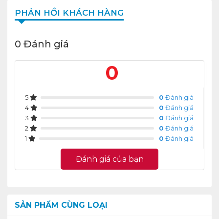
PHẢN HỒI KHÁCH HÀNG
0 Đánh giá
0
5
0
Đánh giá
4
0
Đánh giá
3
0
Đánh giá
2
0
Đánh giá
1
0
Đánh giá
Đánh giá của bạn
SẢN PHẨM CÙNG LOẠI