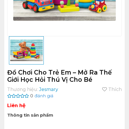
Đồ Chơi Cho Trẻ Em – Mở Ra Thế
Giới Học Hỏi Thú Vị Cho Bé
Thương hiệu:
Jesmary
Thích
0
đánh giá
Liên hệ
Thông tin sản phẩm