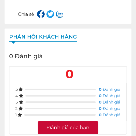
Chia sẻ
PHẢN HỒI KHÁCH HÀNG
0 Đánh giá
0
5
0
Đánh giá
4
0
Đánh giá
3
0
Đánh giá
2
0
Đánh giá
1
0
Đánh giá
Đánh giá của bạn