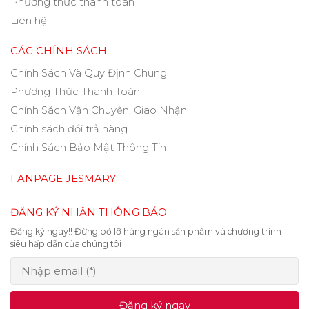
Phương thức thanh toán
Liên hệ
CÁC CHÍNH SÁCH
Chính Sách Và Quy Định Chung
Phương Thức Thanh Toán
Chính Sách Vận Chuyển, Giao Nhận
Chính sách đổi trả hàng
Chính Sách Bảo Mật Thông Tin
FANPAGE JESMARY
ĐĂNG KÝ NHẬN THÔNG BÁO
Đăng ký ngay!! Đừng bỏ lỡ hàng ngàn sản phẩm và chương trình
siêu hấp dẫn của chúng tôi
Đăng ký ngay