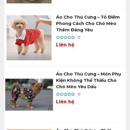
Áo Cho Thú Cưng – Tô Điểm
Phong Cách Cho Chó Mèo
Thêm Đáng Yêu
0
Liên hệ
Áo Cho Thú Cưng – Món Phụ
Kiện Không Thể Thiếu Cho
Chó Mèo Yêu Dấu
0
Liên hệ