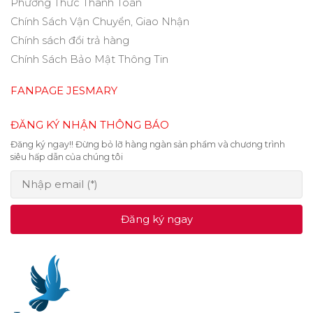
Phương Thức Thanh Toán
Chính Sách Vận Chuyển, Giao Nhận
Chính sách đổi trả hàng
Chính Sách Bảo Mật Thông Tin
FANPAGE JESMARY
ĐĂNG KÝ NHẬN THÔNG BÁO
Đăng ký ngay!! Đừng bỏ lỡ hàng ngàn sản phẩm và chương trình
siêu hấp dẫn của chúng tôi
Đăng ký ngay