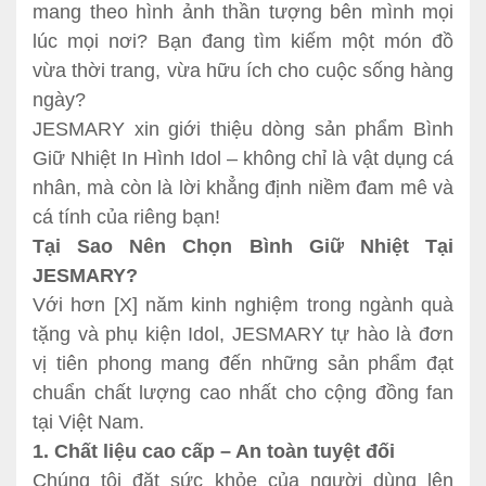
mang theo hình ảnh thần tượng bên mình mọi
lúc mọi nơi? Bạn đang tìm kiếm một món đồ
vừa thời trang, vừa hữu ích cho cuộc sống hàng
ngày?
JESMARY xin giới thiệu dòng sản phẩm Bình
Giữ Nhiệt In Hình Idol – không chỉ là vật dụng cá
nhân, mà còn là lời khẳng định niềm đam mê và
cá tính của riêng bạn!
Tại Sao Nên Chọn Bình Giữ Nhiệt Tại
JESMARY?
Với hơn [X] năm kinh nghiệm trong ngành quà
tặng và phụ kiện Idol, JESMARY tự hào là đơn
vị tiên phong mang đến những sản phẩm đạt
chuẩn chất lượng cao nhất cho cộng đồng fan
tại Việt Nam.
1. Chất liệu cao cấp – An toàn tuyệt đối
Chúng tôi đặt sức khỏe của người dùng lên