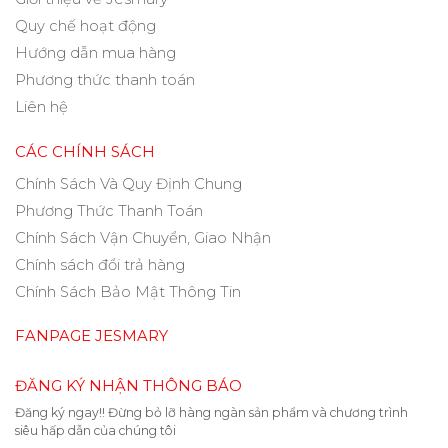
Quy chế hoạt động
Hướng dẫn mua hàng
Phương thức thanh toán
Liên hệ
CÁC CHÍNH SÁCH
Chính Sách Và Quy Định Chung
Phương Thức Thanh Toán
Chính Sách Vận Chuyển, Giao Nhận
Chính sách đổi trả hàng
Chính Sách Bảo Mật Thông Tin
FANPAGE JESMARY
ĐĂNG KÝ NHẬN THÔNG BÁO
Đăng ký ngay!! Đừng bỏ lỡ hàng ngàn sản phẩm và chương trình
siêu hấp dẫn của chúng tôi