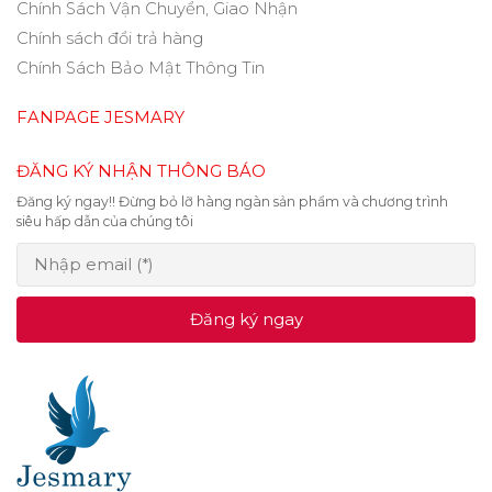
Chính Sách Vận Chuyển, Giao Nhận
Chính sách đổi trả hàng
Chính Sách Bảo Mật Thông Tin
FANPAGE JESMARY
ĐĂNG KÝ NHẬN THÔNG BÁO
Đăng ký ngay!! Đừng bỏ lỡ hàng ngàn sản phẩm và chương trình
siêu hấp dẫn của chúng tôi
Đăng ký ngay