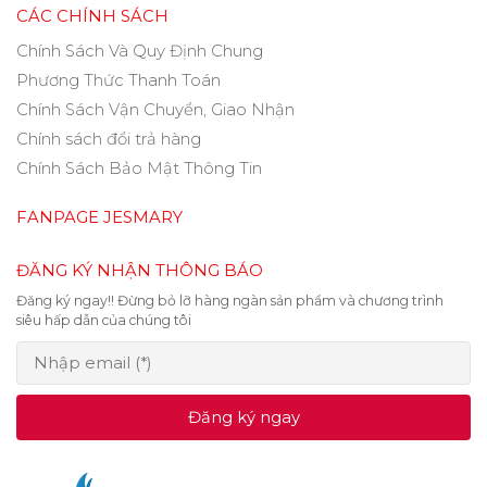
CÁC CHÍNH SÁCH
Chính Sách Và Quy Định Chung
Phương Thức Thanh Toán
Chính Sách Vận Chuyển, Giao Nhận
Chính sách đổi trả hàng
Chính Sách Bảo Mật Thông Tin
FANPAGE JESMARY
ĐĂNG KÝ NHẬN THÔNG BÁO
Đăng ký ngay!! Đừng bỏ lỡ hàng ngàn sản phẩm và chương trình
siêu hấp dẫn của chúng tôi
Đăng ký ngay