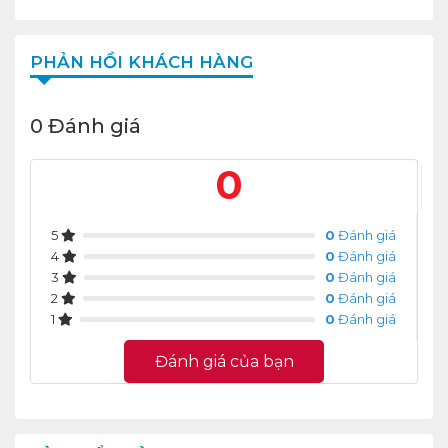
PHẢN HỒI KHÁCH HÀNG
0 Đánh giá
0
5
0
Đánh giá
4
0
Đánh giá
3
0
Đánh giá
2
0
Đánh giá
1
0
Đánh giá
Đánh giá của bạn