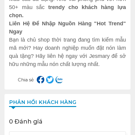
50+ màu sắc
trendy cho khách hàng lựa
chọn.
Liên Hệ Để Nhập Nguồn Hàng "Hot Trend"
Ngay
Bạn là chủ shop thời trang đang tìm kiếm mẫu
mã mới? Hay doanh nghiệp muốn đặt nón làm
quà tặng? Hãy liên hệ ngay với Jesmary để sở
hữu những mẫu nón chất lượng nhất.
Chia sẻ
PHẢN HỒI KHÁCH HÀNG
0 Đánh giá