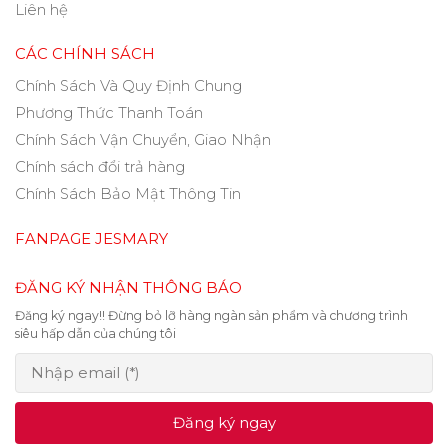
Liên hệ
CÁC CHÍNH SÁCH
Chính Sách Và Quy Định Chung
Phương Thức Thanh Toán
Chính Sách Vận Chuyển, Giao Nhận
Chính sách đổi trả hàng
Chính Sách Bảo Mật Thông Tin
FANPAGE JESMARY
ĐĂNG KÝ NHẬN THÔNG BÁO
Đăng ký ngay!! Đừng bỏ lỡ hàng ngàn sản phẩm và chương trình
siêu hấp dẫn của chúng tôi
Đăng ký ngay