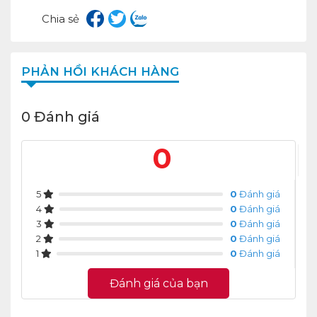
Chia sẻ
PHẢN HỒI KHÁCH HÀNG
0 Đánh giá
0
5
0
Đánh giá
4
0
Đánh giá
3
0
Đánh giá
2
0
Đánh giá
1
0
Đánh giá
Đánh giá của bạn