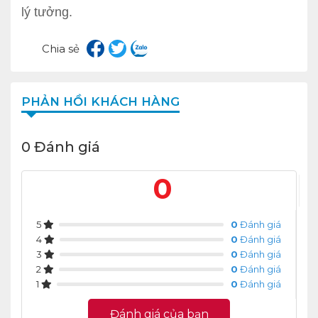
lý tưởng.
Chia sẻ
PHẢN HỒI KHÁCH HÀNG
0 Đánh giá
0
5
0
Đánh giá
4
0
Đánh giá
3
0
Đánh giá
2
0
Đánh giá
1
0
Đánh giá
Đánh giá của bạn