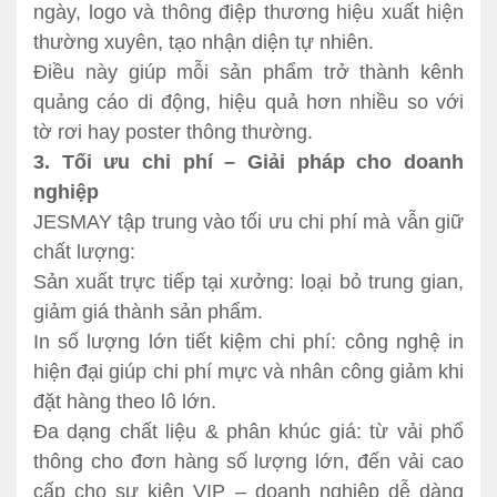
ngày, logo và thông điệp thương hiệu xuất hiện
thường xuyên, tạo nhận diện tự nhiên.
Điều này giúp mỗi sản phẩm trở thành kênh
quảng cáo di động, hiệu quả hơn nhiều so với
tờ rơi hay poster thông thường.
3. Tối ưu chi phí – Giải pháp cho doanh
nghiệp
JESMAY tập trung vào tối ưu chi phí mà vẫn giữ
chất lượng:
Sản xuất trực tiếp tại xưởng: loại bỏ trung gian,
giảm giá thành sản phẩm.
In số lượng lớn tiết kiệm chi phí: công nghệ in
hiện đại giúp chi phí mực và nhân công giảm khi
đặt hàng theo lô lớn.
Đa dạng chất liệu & phân khúc giá: từ vải phổ
thông cho đơn hàng số lượng lớn, đến vải cao
cấp cho sự kiện VIP – doanh nghiệp dễ dàng