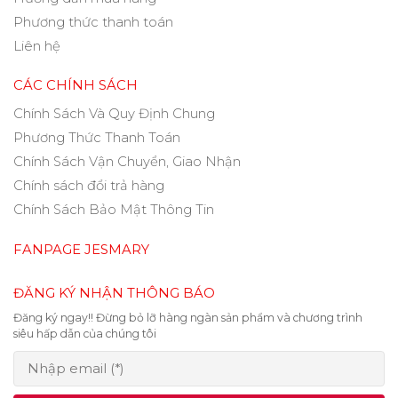
Phương thức thanh toán
Liên hệ
CÁC CHÍNH SÁCH
Chính Sách Và Quy Định Chung
Phương Thức Thanh Toán
Chính Sách Vận Chuyển, Giao Nhận
Chính sách đổi trả hàng
Chính Sách Bảo Mật Thông Tin
FANPAGE JESMARY
ĐĂNG KÝ NHẬN THÔNG BÁO
Đăng ký ngay!! Đừng bỏ lỡ hàng ngàn sản phẩm và chương trình
siêu hấp dẫn của chúng tôi