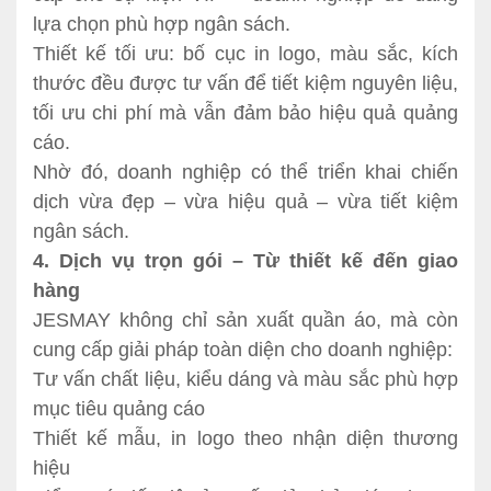
lựa chọn phù hợp ngân sách.
Thiết kế tối ưu: bố cục in logo, màu sắc, kích
thước đều được tư vấn để tiết kiệm nguyên liệu,
tối ưu chi phí mà vẫn đảm bảo hiệu quả quảng
cáo.
Nhờ đó, doanh nghiệp có thể triển khai chiến
dịch vừa đẹp – vừa hiệu quả – vừa tiết kiệm
ngân sách.
4. Dịch vụ trọn gói – Từ thiết kế đến giao
hàng
JESMAY không chỉ sản xuất quần áo, mà còn
cung cấp giải pháp toàn diện cho doanh nghiệp:
Tư vấn chất liệu, kiểu dáng và màu sắc phù hợp
mục tiêu quảng cáo
Thiết kế mẫu, in logo theo nhận diện thương
hiệu