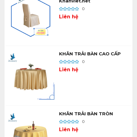
Khanviet.net
0
Liên hệ
KHĂN TRẢI BÀN CAO CẤP
0
Liên hệ
KHĂN TRẢI BÀN TRÒN
0
Liên hệ