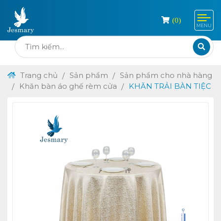
(
0
)
MENU
Trang chủ
Sản phẩm
Sản phẩm cho nhà hàng
Khăn bàn áo ghế rèm cửa
KHĂN TRẢI BÀN TIỆC