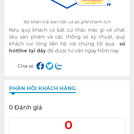
Bộ khăn trải bàn tiệc và áo ghế thanh lịch
Nếu quý khách có bất cứ thắc mắc gì về chất
liệu sản phẩm và các thông số kỹ thuật, quý
khách vui lòng liên hệ với chúng tôi qua
số
hotline tại đây
để được tư vấn ngay hôm nay.
Chia sẻ
PHẢN HỒI KHÁCH HÀNG
0 Đánh giá
0