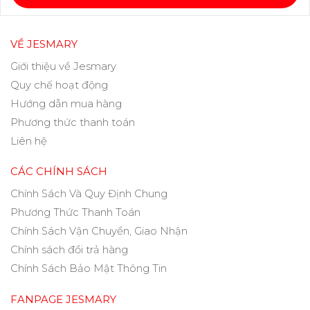
VỀ JESMARY
Giới thiệu về Jesmary
Quy chế hoạt động
Hướng dẫn mua hàng
Phương thức thanh toán
Liên hệ
CÁC CHÍNH SÁCH
Chính Sách Và Quy Định Chung
Phương Thức Thanh Toán
Chính Sách Vận Chuyển, Giao Nhận
Chính sách đổi trả hàng
Chính Sách Bảo Mật Thông Tin
FANPAGE JESMARY