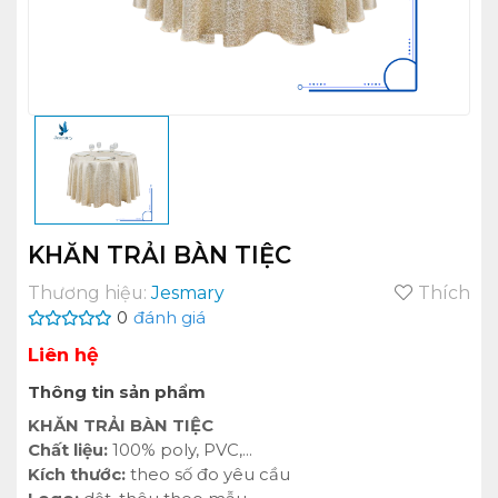
KHĂN TRẢI BÀN TIỆC
Thương hiệu:
Jesmary
Thích
0
đánh giá
Liên hệ
Thông tin sản phẩm
KHĂN TRẢI BÀN TIỆC
Chất liệu:
100% poly, PVC,...
Kích thước:
theo số đo yêu cầu