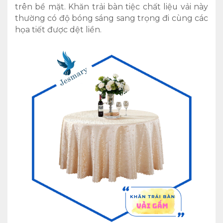
trên bề mặt. Khăn trải bàn tiệc chất liệu vải này
thường có độ bóng sáng sang trọng đi cùng các
họa tiết được dệt liền.