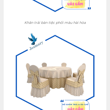
Khăn trải bàn tiệc phối màu hài hòa