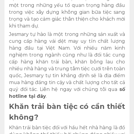
một trong những yếu tố quan trọng hàng đầu
trong việc xây dựng không gian bữa tiệc sang
trọng và tạo cảm giác thân thiện cho khách mời
khi tham dự.
Jesmary tự hào là một trong những sản xuất và
cung cấp hàng vải dệt may uy tín chất lượng
hàng đầu tại Việt Nam. Với nhiều năm kinh
nghiệm trong ngành cũng như là đối tác cung
cấp hàng khăn trải bàn, khăn bông lau cho
nhiều nhà hàng và trung tâm tiệc cưới trên toàn
quốc, Jesmary tự tin khẳng định sẽ là địa điểm
mua hàng đáng tin cậy và chất lượng cho tất cả
quý đối tác. Liên hệ ngay với chúng tôi qua
số
hotline tại đây
.
Khăn trải bàn tiệc có cần thiết
không?
Khăn trải bàn tiệc đối với hầu hết nhà hàng là đồ