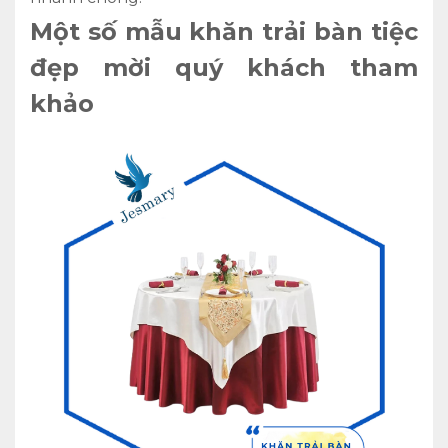
Một số mẫu khăn trải bàn tiệc
đẹp mời quý khách tham
khảo