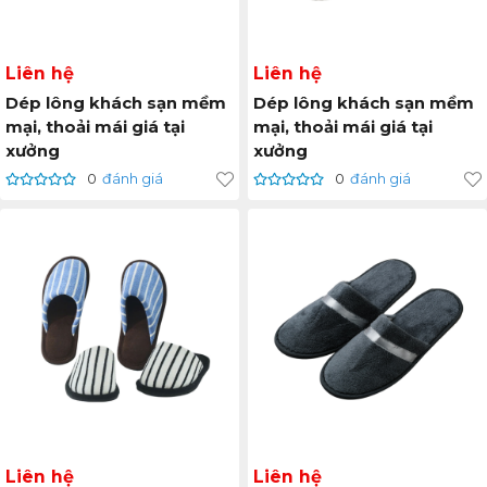
Liên hệ
Liên hệ
Dép lông khách sạn mềm
Dép lông khách sạn mềm
mại, thoải mái giá tại
mại, thoải mái giá tại
xưởng
xưởng
0
đánh giá
0
đánh giá
Liên hệ
Liên hệ