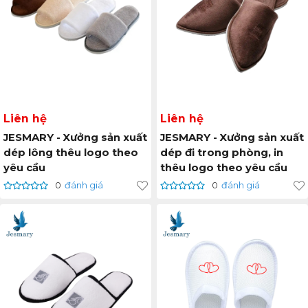
Liên hệ
Liên hệ
JESMARY - Xưởng sản xuất
JESMARY - Xưởng sản xuất
dép lông thêu logo theo
dép đi trong phòng, in
yêu cầu
thêu logo theo yêu cầu
0
đánh giá
0
đánh giá