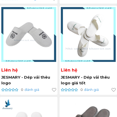
Liên hệ
Liên hệ
JESMARY - Dép vải thêu
JESMARY - Dép vải thêu
logo
logo giá tốt
0
đánh giá
0
đánh giá