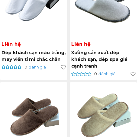
Liên hệ
Liên hệ
Dép khách sạn màu trắng,
Xưởng sản xuất dép
may viền tỉ mỉ chắc chắn
khách sạn, dép spa giá
cạnh tranh
0
đánh giá
0
đánh giá