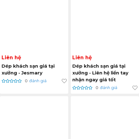
Liên hệ
Liên hệ
Dép khách sạn giá tại
Dép khách sạn giá tại
xưởng - Jesmary
xưởng - Liên hệ liền tay
nhận ngay giá tốt
0
đánh giá
0
đánh giá