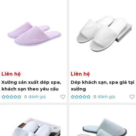
Liên hệ
Liên hệ
Xưởng sản xuất dép spa,
Dép khách sạn, spa giá tại
khách sạn theo yêu cầu
xưởng
0
đánh giá
0
đánh giá