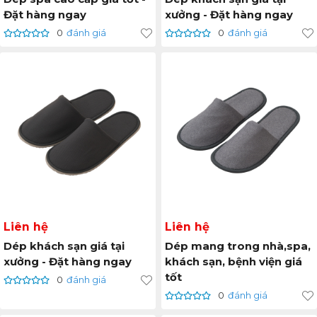
Đặt hàng ngay
xưởng - Đặt hàng ngay
0
đánh giá
0
đánh giá
Liên hệ
Liên hệ
Dép khách sạn giá tại
Dép mang trong nhà,spa,
xưởng - Đặt hàng ngay
khách sạn, bệnh viện giá
tốt
0
đánh giá
0
đánh giá