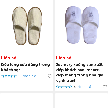
Liên hệ
Liên hệ
Dép lông cừu dùng trong
Jesmary xưởng sản xuất
khách sạn
dép khách sạn, resort,
dép mang trong nhà giá
0
đánh giá
cạnh tranh
0
đánh giá