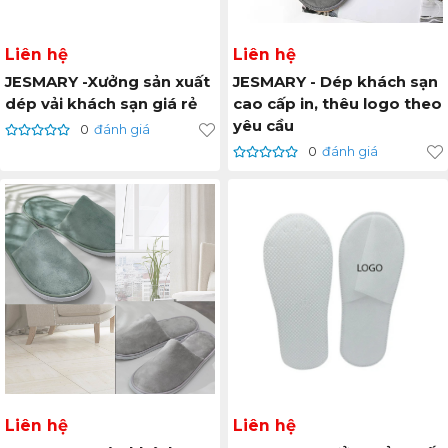
Liên hệ
Liên hệ
JESMARY -Xưởng sản xuất
JESMARY - Dép khách sạn
dép vải khách sạn giá rẻ
cao cấp in, thêu logo theo
yêu cầu
0
đánh giá
0
đánh giá
Liên hệ
Liên hệ