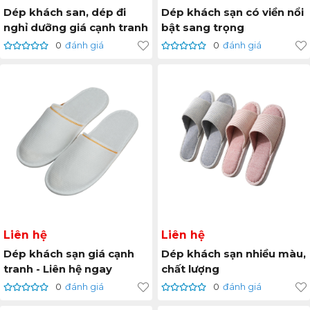
Dép khách san, dép đi
Dép khách sạn có viền nổi
nghỉ dưỡng giá cạnh tranh
bật sang trọng
0
đánh giá
0
đánh giá
Liên hệ
Liên hệ
Dép khách sạn giá cạnh
Dép khách sạn nhiều màu,
tranh - Liên hệ ngay
chất lượng
0
đánh giá
0
đánh giá