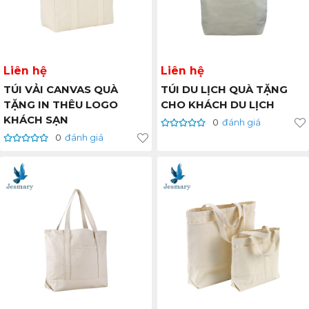
Liên hệ
Liên hệ
TÚI VẢI CANVAS QUÀ
TÚI DU LỊCH QUÀ TẶNG
TẶNG IN THÊU LOGO
CHO KHÁCH DU LỊCH
KHÁCH SẠN
0
đánh giá
0
đánh giá