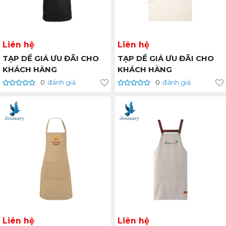
Liên hệ
Liên hệ
TẠP DỀ GIÁ ƯU ĐÃI CHO
TẠP DỀ GIÁ ƯU ĐÃI CHO
KHÁCH HÀNG
KHÁCH HÀNG
0
đánh giá
0
đánh giá
Liên hệ
Liên hệ