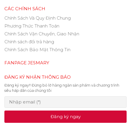
CÁC CHÍNH SÁCH
Chính Sách Và Quy Định Chung
Phương Thức Thanh Toán
Chính Sách Vận Chuyển, Giao Nhận
Chính sách đổi trả hàng
Chính Sách Bảo Mật Thông Tin
FANPAGE JESMARY
ĐĂNG KÝ NHẬN THÔNG BÁO
Đăng ký ngay!! Đừng bỏ lỡ hàng ngàn sản phẩm và chương trình
siêu hấp dẫn của chúng tôi
Đăng ký ngay