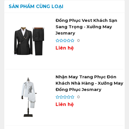
SẢN PHẨM CÙNG LOẠI
Đồng Phục Vest Khách Sạn
Sang Trọng - Xưởng May
Jesmary
0
Liên hệ
Nhận May Trang Phục Đón
Khách Nhà Hàng - Xưởng May
Đồng Phục Jesmary
0
Liên hệ