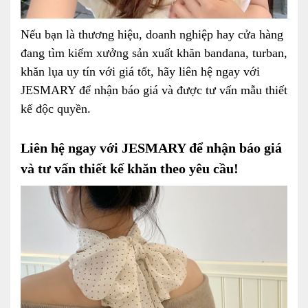
Nếu bạn là thương hiệu, doanh nghiệp hay cửa hàng
đang tìm kiếm xưởng sản xuất khăn bandana, turban,
khăn lụa uy tín với giá tốt, hãy liên hệ ngay với
JESMARY để nhận báo giá và được tư vấn mẫu thiết
kế độc quyền.
Liên hệ ngay với JESMARY để nhận báo giá
và tư vấn thiết kế khăn theo yêu cầu!