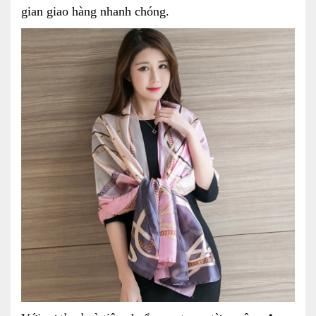
gian giao hàng nhanh chóng.