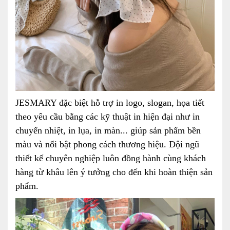
JESMARY đặc biệt hỗ trợ in logo, slogan, họa tiết
theo yêu cầu bằng các kỹ thuật in hiện đại như in
chuyển nhiệt, in lụa, in màn... giúp sản phẩm bền
màu và nổi bật phong cách thương hiệu. Đội ngũ
thiết kế chuyên nghiệp luôn đồng hành cùng khách
hàng từ khâu lên ý tưởng cho đến khi hoàn thiện sản
phẩm.