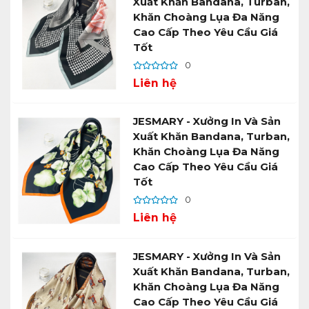
Xuất Khăn Bandana, Turban,
Khăn Choàng Lụa Đa Năng
Cao Cấp Theo Yêu Cầu Giá
Tốt
0
Liên hệ
JESMARY - Xưởng In Và Sản
Xuất Khăn Bandana, Turban,
Khăn Choàng Lụa Đa Năng
Cao Cấp Theo Yêu Cầu Giá
Tốt
0
Liên hệ
JESMARY - Xưởng In Và Sản
Xuất Khăn Bandana, Turban,
Khăn Choàng Lụa Đa Năng
Cao Cấp Theo Yêu Cầu Giá