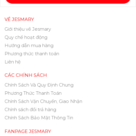
VỀ JESMARY
Giới thiệu về Jesmary
Quy chế hoạt động
Hướng dẫn mua hàng
Phương thức thanh toán
Liên hệ
CÁC CHÍNH SÁCH
Chính Sách Và Quy Định Chung
Phương Thức Thanh Toán
Chính Sách Vận Chuyển, Giao Nhận
Chính sách đổi trả hàng
Chính Sách Bảo Mật Thông Tin
FANPAGE JESMARY