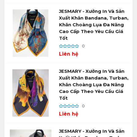
JESMARY - Xưởng In Và Sản
Xuất Khăn Bandana, Turban,
Khăn Choàng Lụa Đa Năng
Cao Cấp Theo Yêu Cầu Giá
Tốt
0
Liên hệ
JESMARY - Xưởng In Và Sản
Xuất Khăn Bandana, Turban,
Khăn Choàng Lụa Đa Năng
Cao Cấp Theo Yêu Cầu Giá
Tốt
0
Liên hệ
JESMARY - Xưởng In Và Sản