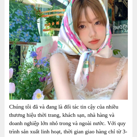
Chúng tôi đã và đang là đối tác tin cậy của nhiều
thương hiệu thời trang, khách sạn, nhà hàng và
doanh nghiệp lớn nhỏ trong và ngoài nước. Với quy
trình sản xuất linh hoạt, thời gian giao hàng chỉ từ 3-