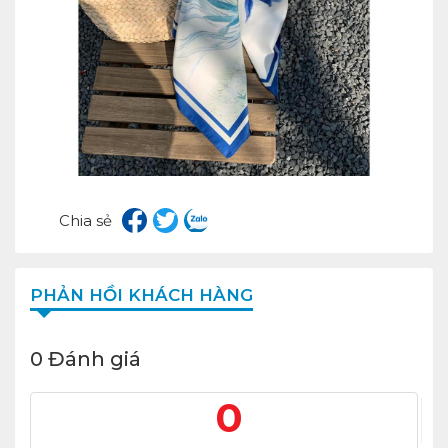
Chia sẻ
PHẢN HỒI KHÁCH HÀNG
0 Đánh giá
0