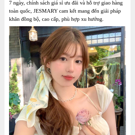
7 ngày, chính sách giá sỉ ưu đãi và hỗ trợ giao hàng
toàn quốc, JESMARY cam kết mang đến giải pháp
khăn đồng bộ, cao cấp, phù hợp xu hướng.