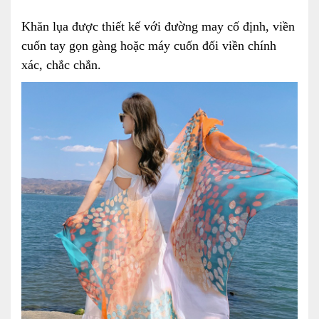
Khăn lụa được thiết kế với đường may cố định, viền
cuốn tay gọn gàng hoặc máy cuốn đối viền chính
xác, chắc chắn.