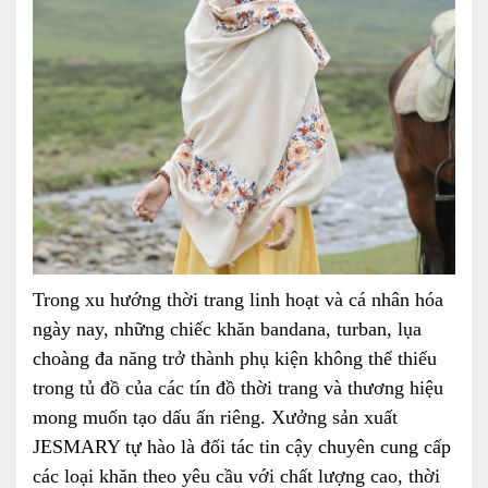
Trong xu hướng thời trang linh hoạt và cá nhân hóa
ngày nay, những chiếc khăn bandana, turban, lụa
choàng đa năng trở thành phụ kiện không thể thiếu
trong tủ đồ của các tín đồ thời trang và thương hiệu
mong muốn tạo dấu ấn riêng. Xưởng sản xuất
JESMARY tự hào là đối tác tin cậy chuyên cung cấp
các loại khăn theo yêu cầu với chất lượng cao, thời