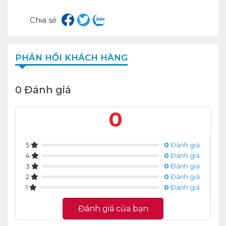
Chia sẻ
PHẢN HỒI KHÁCH HÀNG
0 Đánh giá
0
5
0
Đánh giá
4
0
Đánh giá
3
0
Đánh giá
2
0
Đánh giá
1
0
Đánh giá
Đánh giá của bạn