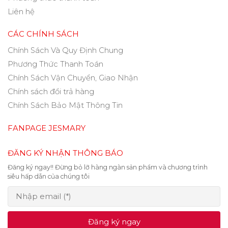
Liên hệ
CÁC CHÍNH SÁCH
Chính Sách Và Quy Định Chung
Phương Thức Thanh Toán
Chính Sách Vận Chuyển, Giao Nhận
Chính sách đổi trả hàng
Chính Sách Bảo Mật Thông Tin
FANPAGE JESMARY
ĐĂNG KÝ NHẬN THÔNG BÁO
Đăng ký ngay!! Đừng bỏ lỡ hàng ngàn sản phẩm và chương trình
siêu hấp dẫn của chúng tôi
Đăng ký ngay