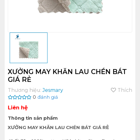
XƯỞNG MAY KHĂN LAU CHÉN BÁT
GIÁ RẺ
Thương hiệu:
Jesmary
Thích
0
đánh giá
Liên hệ
Thông tin sản phẩm
XƯỞNG MAY KHĂN LAU CHÉN BÁT GIÁ RẺ