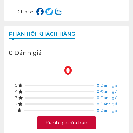
Chia sẻ
PHẢN HỒI KHÁCH HÀNG
0 Đánh giá
0
5
0
Đánh giá
4
0
Đánh giá
3
0
Đánh giá
2
0
Đánh giá
1
0
Đánh giá
Đánh giá của bạn