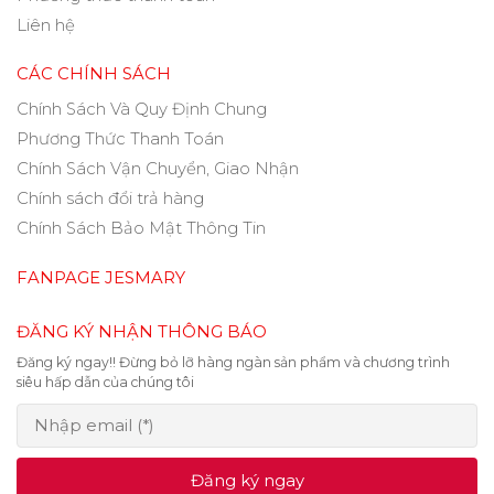
Liên hệ
CÁC CHÍNH SÁCH
Chính Sách Và Quy Định Chung
Phương Thức Thanh Toán
Chính Sách Vận Chuyển, Giao Nhận
Chính sách đổi trả hàng
Chính Sách Bảo Mật Thông Tin
FANPAGE JESMARY
ĐĂNG KÝ NHẬN THÔNG BÁO
Đăng ký ngay!! Đừng bỏ lỡ hàng ngàn sản phẩm và chương trình
siêu hấp dẫn của chúng tôi
Đăng ký ngay