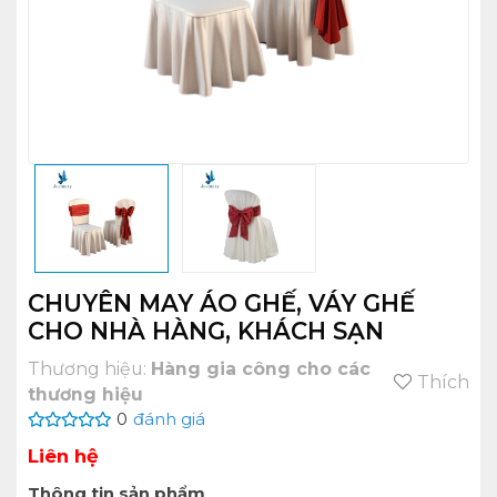
CHUYÊN MAY ÁO GHẾ, VÁY GHẾ
CHO NHÀ HÀNG, KHÁCH SẠN
Thương hiệu:
Hàng gia công cho các
Thích
thương hiệu
0
đánh giá
Liên hệ
Thông tin sản phẩm