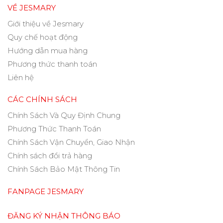
VỀ JESMARY
Giới thiệu về Jesmary
Quy chế hoạt động
Hướng dẫn mua hàng
Phương thức thanh toán
Liên hệ
CÁC CHÍNH SÁCH
Chính Sách Và Quy Định Chung
Phương Thức Thanh Toán
Chính Sách Vận Chuyển, Giao Nhận
Chính sách đổi trả hàng
Chính Sách Bảo Mật Thông Tin
FANPAGE JESMARY
ĐĂNG KÝ NHẬN THÔNG BÁO