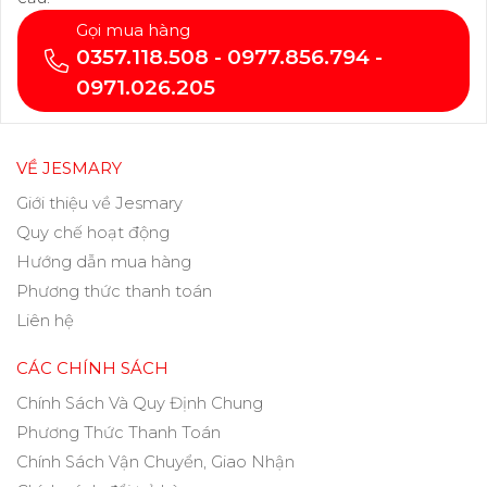
Gọi mua hàng
0357.118.508 - 0977.856.794 -
0971.026.205
VỀ JESMARY
Giới thiệu về Jesmary
Quy chế hoạt động
Hướng dẫn mua hàng
Phương thức thanh toán
Liên hệ
CÁC CHÍNH SÁCH
Chính Sách Và Quy Định Chung
Phương Thức Thanh Toán
Chính Sách Vận Chuyển, Giao Nhận