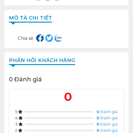
MÔ TẢ CHI TIẾT
Chia sẻ
PHẢN HỒI KHÁCH HÀNG
0 Đánh giá
0
5
0
Đánh giá
4
0
Đánh giá
3
0
Đánh giá
2
0
Đánh giá