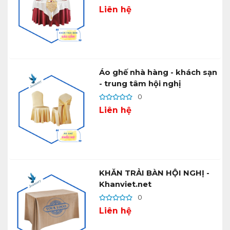
Liên hệ
Áo ghế nhà hàng - khách sạn
- trung tâm hội nghị
0
Liên hệ
KHĂN TRẢI BÀN HỘI NGHỊ -
Khanviet.net
0
Liên hệ