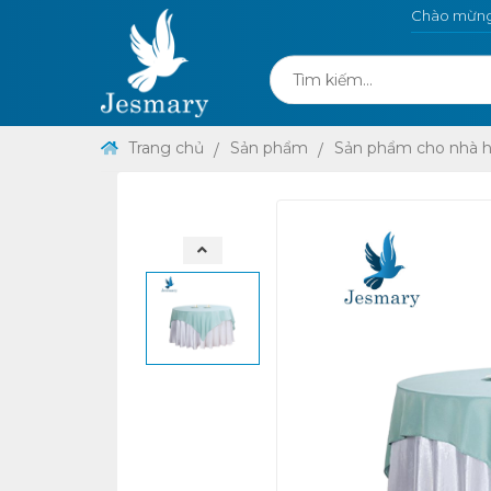
Chào mừng 
Trang chủ
Sản phẩm
Sản phẩm cho nhà 