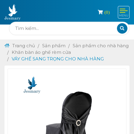
(
0
)
MENU
Trang chủ
Sản phẩm
Sản phẩm cho nhà hàng
Khăn bàn áo ghế rèm cửa
VÁY GHẾ SANG TRỌNG CHO NHÀ HÀNG