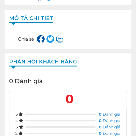
MÔ TẢ CHI TIẾT
Chia sẻ
PHẢN HỒI KHÁCH HÀNG
0 Đánh giá
0
5
0
Đánh giá
4
0
Đánh giá
3
0
Đánh giá
2
0
Đánh giá