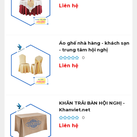
Liên hệ
Áo ghế nhà hàng - khách sạn
- trung tâm hội nghị
0
Liên hệ
KHĂN TRẢI BÀN HỘI NGHỊ -
Khanviet.net
0
Liên hệ