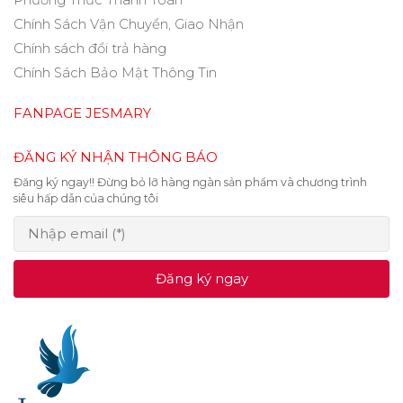
Phương Thức Thanh Toán
Chính Sách Vận Chuyển, Giao Nhận
Chính sách đổi trả hàng
Chính Sách Bảo Mật Thông Tin
FANPAGE JESMARY
ĐĂNG KÝ NHẬN THÔNG BÁO
Đăng ký ngay!! Đừng bỏ lỡ hàng ngàn sản phẩm và chương trình
siêu hấp dẫn của chúng tôi
Đăng ký ngay