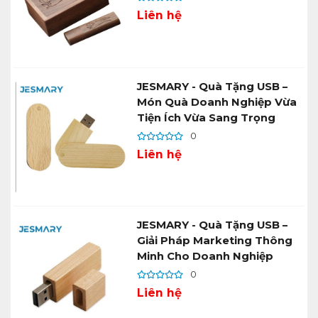
Liên hệ
JESMARY - Quà Tặng USB –
Món Quà Doanh Nghiệp Vừa
Tiện Ích Vừa Sang Trọng
0
Liên hệ
JESMARY - Quà Tặng USB –
Giải Pháp Marketing Thông
Minh Cho Doanh Nghiệp
0
Liên hệ