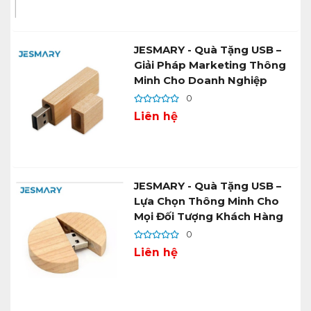
JESMARY - Quà Tặng USB –
Giải Pháp Marketing Thông
Minh Cho Doanh Nghiệp
0
Liên hệ
JESMARY - Quà Tặng USB –
Lựa Chọn Thông Minh Cho
Mọi Đối Tượng Khách Hàng
0
Liên hệ