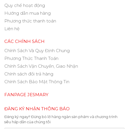
Quy chế hoạt động
Hướng dẫn mua hàng
Phương thức thanh toán
Liên hệ
CÁC CHÍNH SÁCH
Chính Sách Và Quy Định Chung
Phương Thức Thanh Toán
Chính Sách Vận Chuyển, Giao Nhận
Chính sách đổi trả hàng
Chính Sách Bảo Mật Thông Tin
FANPAGE JESMARY
ĐĂNG KÝ NHẬN THÔNG BÁO
Đăng ký ngay!! Đừng bỏ lỡ hàng ngàn sản phẩm và chương trình
siêu hấp dẫn của chúng tôi