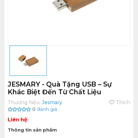
JESMARY - Quà Tặng USB – Sự
Khác Biệt Đến Từ Chất Liệu
Thương hiệu:
Jesmary
Thích
0
đánh giá
Liên hệ
Thông tin sản phẩm